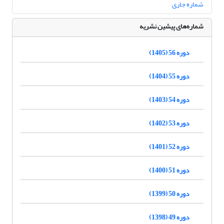
شماره جاری
شماره‌های پیشین نشریه
دوره 56 (1405)
دوره 55 (1404)
دوره 54 (1403)
دوره 53 (1402)
دوره 52 (1401)
دوره 51 (1400)
دوره 50 (1399)
دوره 49 (1398)