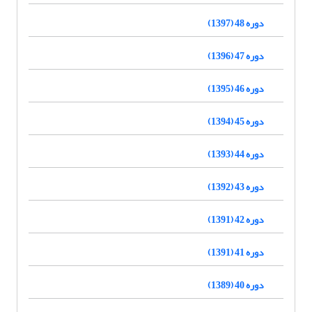
دوره 48 (1397)
دوره 47 (1396)
دوره 46 (1395)
دوره 45 (1394)
دوره 44 (1393)
دوره 43 (1392)
دوره 42 (1391)
دوره 41 (1391)
دوره 40 (1389)