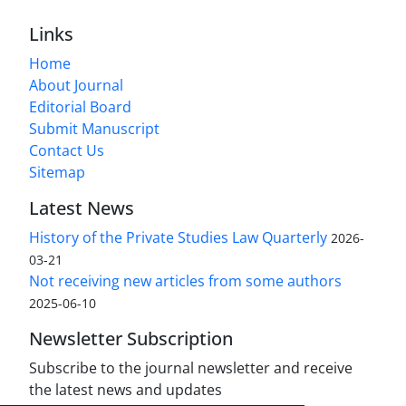
Links
Home
About Journal
Editorial Board
Submit Manuscript
Contact Us
Sitemap
Latest News
History of the Private Studies Law Quarterly
2026-
03-21
Not receiving new articles from some authors
2025-06-10
Newsletter Subscription
Subscribe to the journal newsletter and receive
the latest news and updates