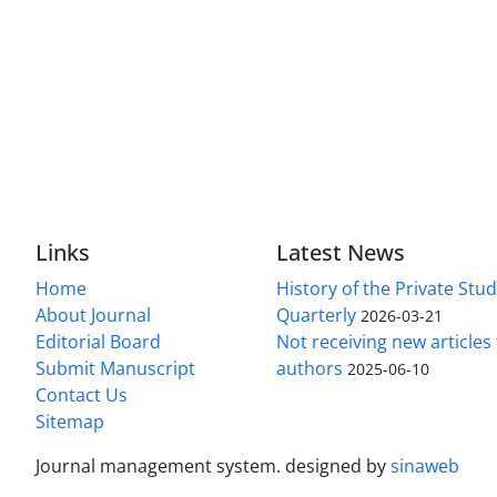
Links
Latest News
Home
History of the Private Stu
About Journal
Quarterly
2026-03-21
Editorial Board
Not receiving new article
Submit Manuscript
authors
2025-06-10
Contact Us
Sitemap
Journal management system.
designed by
sinaweb