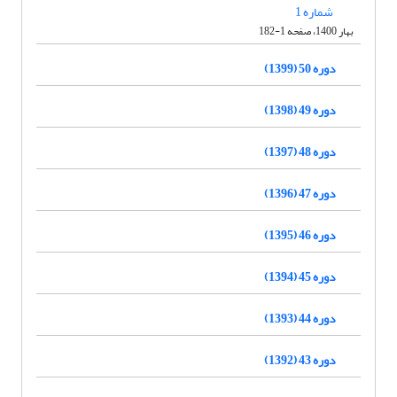
شماره 1
بهار 1400، صفحه 1-182
دوره 50 (1399)
دوره 49 (1398)
دوره 48 (1397)
دوره 47 (1396)
دوره 46 (1395)
دوره 45 (1394)
دوره 44 (1393)
دوره 43 (1392)