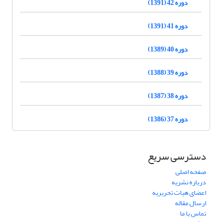
دوره 42 (1391)
دوره 41 (1391)
دوره 40 (1389)
دوره 39 (1388)
دوره 38 (1387)
دوره 37 (1386)
دسترسی سریع
صفحه اصلی
درباره نشریه
اعضای هیات تحریریه
ارسال مقاله
تماس با ما