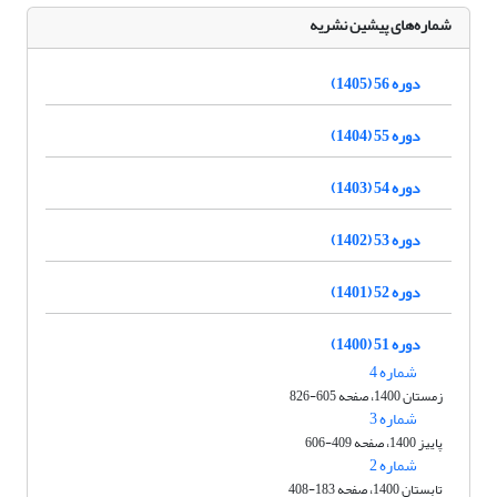
شماره‌های پیشین نشریه
دوره 56 (1405)
دوره 55 (1404)
دوره 54 (1403)
دوره 53 (1402)
دوره 52 (1401)
دوره 51 (1400)
شماره 4
زمستان 1400، صفحه 605-826
شماره 3
پاییز 1400، صفحه 409-606
شماره 2
تابستان 1400، صفحه 183-408