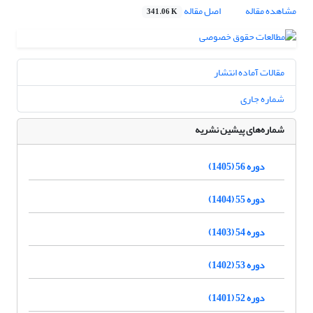
مشاهده مقاله
اصل مقاله
341.06 K
مقالات آماده انتشار
شماره جاری
شماره‌های پیشین نشریه
دوره 56 (1405)
دوره 55 (1404)
دوره 54 (1403)
دوره 53 (1402)
دوره 52 (1401)