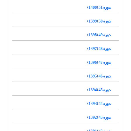
دوره 51 (1400)
دوره 50 (1399)
دوره 49 (1398)
دوره 48 (1397)
دوره 47 (1396)
دوره 46 (1395)
دوره 45 (1394)
دوره 44 (1393)
دوره 43 (1392)
دوره 42 (1391)