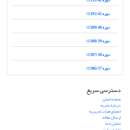
دوره 41 (1391)
دوره 40 (1389)
دوره 39 (1388)
دوره 38 (1387)
دوره 37 (1386)
دسترسی سریع
صفحه اصلی
درباره نشریه
اعضای هیات تحریریه
ارسال مقاله
تماس با ما
نقشه سایت