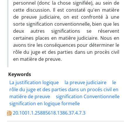
personnel (donc la chose signifiée), au sein de
cette discussion. Il est constaté qu'en matière
de preuve judiciaire, on est confronté à une
sorte signification conventionnelle, bien que les
deux autres significations se réservent
certaines places en matière judiciaire. Nous en
avons tire les conséquences pour déterminer le
rôle du juge et des parties dans un procès civil
en matière de preuve.
Keywords
La justification logique
la preuve judiciaire
le
rôle du juge et des parties dans un procés civil en
matiére de preuve
signification Conventionnelle
signification en logique formelle
20.1001.1.25885618.1386.37.4.7.3