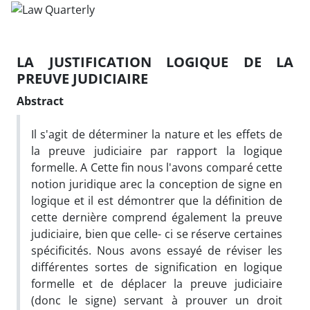
LA JUSTIFICATION LOGIQUE DE LA
PREUVE JUDICIAIRE
Abstract
Il s'agit de déterminer la nature et les effets de
la preuve judiciaire par rapport la logique
formelle. A Cette fin nous l'avons comparé cette
notion juridique arec la conception de signe en
logique et il est démontrer que la définition de
cette dernière comprend également la preuve
judiciaire, bien que celle- ci se réserve certaines
spécificités. Nous avons essayé de réviser les
différentes sortes de signification en logique
formelle et de déplacer la preuve judiciaire
(donc le signe) servant à prouver un droit