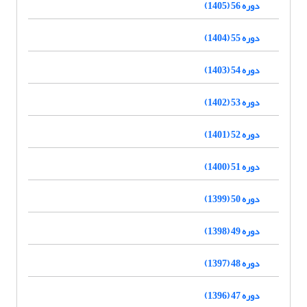
دوره 56 (1405)
دوره 55 (1404)
دوره 54 (1403)
دوره 53 (1402)
دوره 52 (1401)
دوره 51 (1400)
دوره 50 (1399)
دوره 49 (1398)
دوره 48 (1397)
دوره 47 (1396)