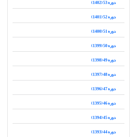
دوره 53 (1402)
دوره 52 (1401)
دوره 51 (1400)
دوره 50 (1399)
دوره 49 (1398)
دوره 48 (1397)
دوره 47 (1396)
دوره 46 (1395)
دوره 45 (1394)
دوره 44 (1393)