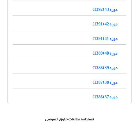
دوره 43 (1392)
دوره 42 (1391)
دوره 41 (1391)
دوره 40 (1389)
دوره 39 (1388)
دوره 38 (1387)
دوره 37 (1386)
فصلنامه مطالعات حقوق خصوصی