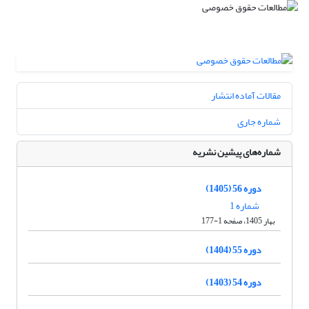
مقالات آماده انتشار
شماره جاری
شماره‌های پیشین نشریه
دوره 56 (1405)
شماره 1
بهار 1405، صفحه 1-177
دوره 55 (1404)
دوره 54 (1403)