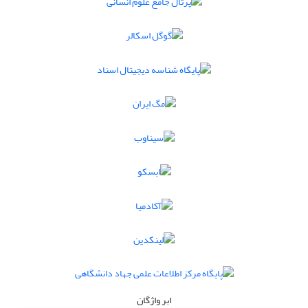
ابر واژگان