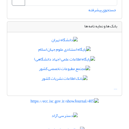
جستجوی پیشرفته
بانک ها و نمایه نامه ها
...