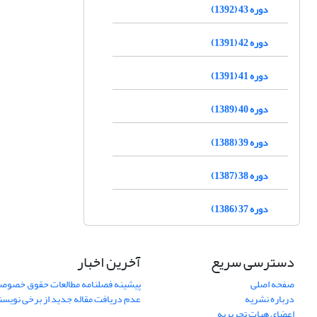
دوره 43 (1392)
دوره 42 (1391)
دوره 41 (1391)
دوره 40 (1389)
دوره 39 (1388)
دوره 38 (1387)
دوره 37 (1386)
دسترسی سریع
آخرین اخبار
صفحه اصلی
پیشینه فصلنامه مطالعات حقوق خصوص
درباره نشریه
عدم دریافت مقاله جدید از برخی نویس
اعضای هیات تحریریه