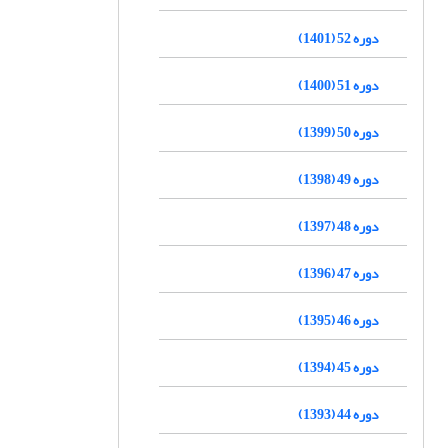
دوره 52 (1401)
دوره 51 (1400)
دوره 50 (1399)
دوره 49 (1398)
دوره 48 (1397)
دوره 47 (1396)
دوره 46 (1395)
دوره 45 (1394)
دوره 44 (1393)