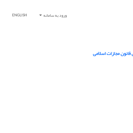
ورود به سامانه
ENGLISH
 قانون مجازات اسلامی