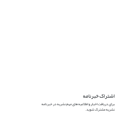
اشتراک خبرنامه
برای دریافت اخبار و اطلاعیه های مهم نشریه در خبرنامه
نشریه مشترک شوید.