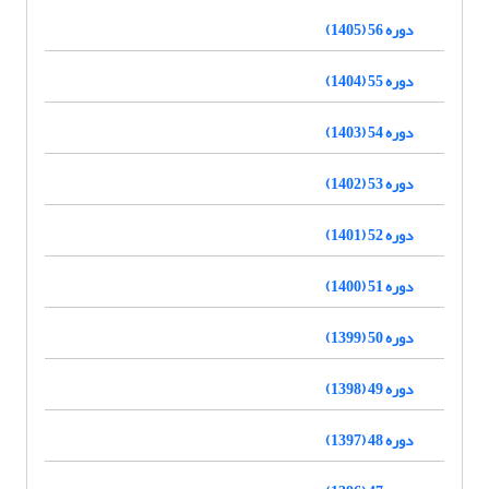
دوره 56 (1405)
دوره 55 (1404)
دوره 54 (1403)
دوره 53 (1402)
دوره 52 (1401)
دوره 51 (1400)
دوره 50 (1399)
دوره 49 (1398)
دوره 48 (1397)