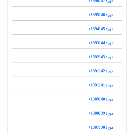
دوره 47 (1396)
دوره 46 (1395)
دوره 45 (1394)
دوره 44 (1393)
دوره 43 (1392)
دوره 42 (1391)
دوره 41 (1391)
دوره 40 (1389)
دوره 39 (1388)
دوره 38 (1387)