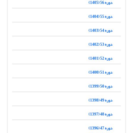
دوره 56 (1405)
دوره 55 (1404)
دوره 54 (1403)
دوره 53 (1402)
دوره 52 (1401)
دوره 51 (1400)
دوره 50 (1399)
دوره 49 (1398)
دوره 48 (1397)
دوره 47 (1396)