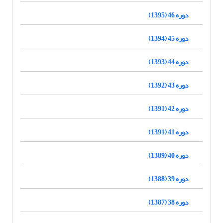
دوره 46 (1395)
دوره 45 (1394)
دوره 44 (1393)
دوره 43 (1392)
دوره 42 (1391)
دوره 41 (1391)
دوره 40 (1389)
دوره 39 (1388)
دوره 38 (1387)