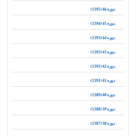
دوره 46 (1395)
دوره 45 (1394)
دوره 44 (1393)
دوره 43 (1392)
دوره 42 (1391)
دوره 41 (1391)
دوره 40 (1389)
دوره 39 (1388)
دوره 38 (1387)