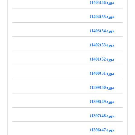
دوره 56 (1405)
دوره 55 (1404)
دوره 54 (1403)
دوره 53 (1402)
دوره 52 (1401)
دوره 51 (1400)
دوره 50 (1399)
دوره 49 (1398)
دوره 48 (1397)
دوره 47 (1396)