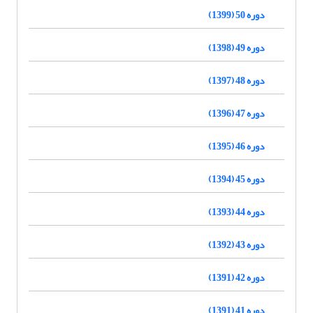
دوره 50 (1399)
دوره 49 (1398)
دوره 48 (1397)
دوره 47 (1396)
دوره 46 (1395)
دوره 45 (1394)
دوره 44 (1393)
دوره 43 (1392)
دوره 42 (1391)
دوره 41 (1391)