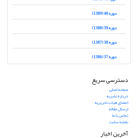
دوره 40 (1389)
دوره 39 (1388)
دوره 38 (1387)
دوره 37 (1386)
دسترسی سریع
صفحه اصلی
درباره نشریه
اعضای هیات تحریریه
ارسال مقاله
تماس با ما
نقشه سایت
آخرین اخبار