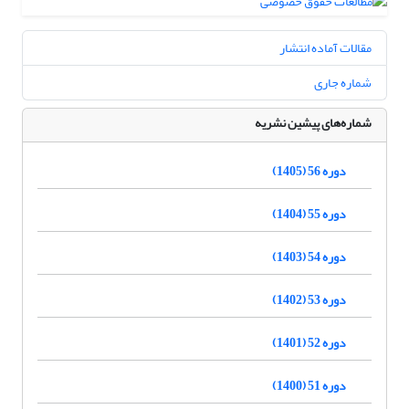
مقالات آماده انتشار
شماره جاری
شماره‌های پیشین نشریه
دوره 56 (1405)
دوره 55 (1404)
دوره 54 (1403)
دوره 53 (1402)
دوره 52 (1401)
دوره 51 (1400)