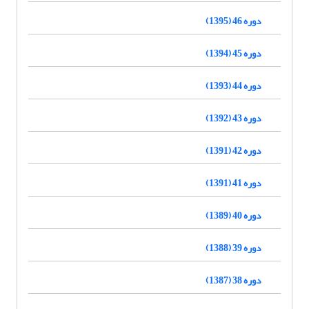
دوره 46 (1395)
دوره 45 (1394)
دوره 44 (1393)
دوره 43 (1392)
دوره 42 (1391)
دوره 41 (1391)
دوره 40 (1389)
دوره 39 (1388)
دوره 38 (1387)