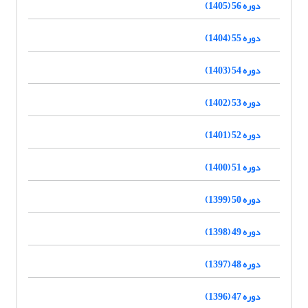
دوره 56 (1405)
دوره 55 (1404)
دوره 54 (1403)
دوره 53 (1402)
دوره 52 (1401)
دوره 51 (1400)
دوره 50 (1399)
دوره 49 (1398)
دوره 48 (1397)
دوره 47 (1396)