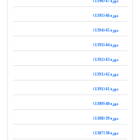
دوره 47 (1396)
دوره 46 (1395)
دوره 45 (1394)
دوره 44 (1393)
دوره 43 (1392)
دوره 42 (1391)
دوره 41 (1391)
دوره 40 (1389)
دوره 39 (1388)
دوره 38 (1387)