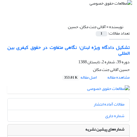
نویسنده =
آقائی جنت مکان، حسین
تعداد مقالات:
1
تشکیل دادگاه ویژه لبنان؛ نگاهی متفاوت در حقوق کیفری بین
المللی
دوره 39، شماره 2، تابستان 1388
حسین آقائی جنت مکان
مشاهده مقاله
اصل مقاله
353.01 K
مقالات آماده انتشار
شماره جاری
شماره‌های پیشین نشریه