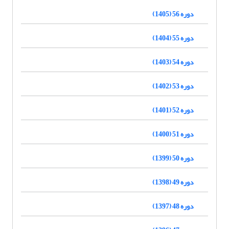
دوره 56 (1405)
دوره 55 (1404)
دوره 54 (1403)
دوره 53 (1402)
دوره 52 (1401)
دوره 51 (1400)
دوره 50 (1399)
دوره 49 (1398)
دوره 48 (1397)