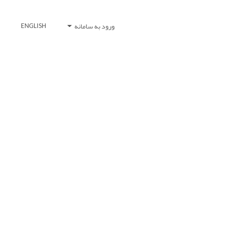
ورود به سامانه
ENGLISH