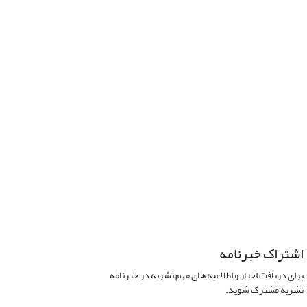
اشتراک خبرنامه
برای دریافت اخبار و اطلاعیه های مهم نشریه در خبرنامه
نشریه مشترک شوید.