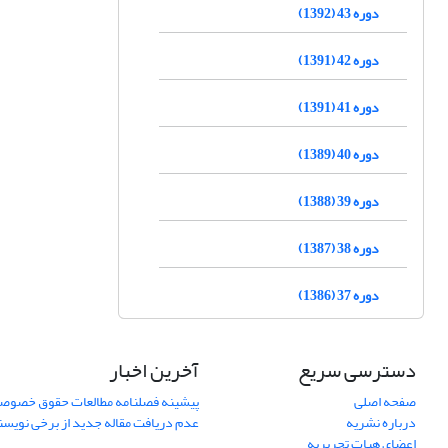
دوره 43 (1392)
دوره 42 (1391)
دوره 41 (1391)
دوره 40 (1389)
دوره 39 (1388)
دوره 38 (1387)
دوره 37 (1386)
دسترسی سریع
آخرین اخبار
صفحه اصلی
پیشینه فصلنامه مطالعات حقوق خصوص
درباره نشریه
عدم دریافت مقاله جدید از برخی نویس
اعضای هیات تحریریه