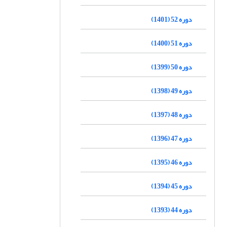
دوره 52 (1401)
دوره 51 (1400)
دوره 50 (1399)
دوره 49 (1398)
دوره 48 (1397)
دوره 47 (1396)
دوره 46 (1395)
دوره 45 (1394)
دوره 44 (1393)