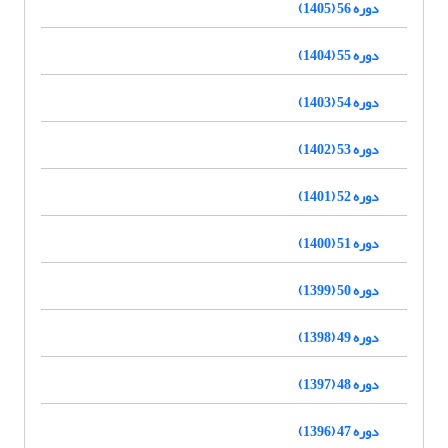
دوره 56 (1405)
دوره 55 (1404)
دوره 54 (1403)
دوره 53 (1402)
دوره 52 (1401)
دوره 51 (1400)
دوره 50 (1399)
دوره 49 (1398)
دوره 48 (1397)
دوره 47 (1396)