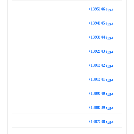
دوره 46 (1395)
دوره 45 (1394)
دوره 44 (1393)
دوره 43 (1392)
دوره 42 (1391)
دوره 41 (1391)
دوره 40 (1389)
دوره 39 (1388)
دوره 38 (1387)