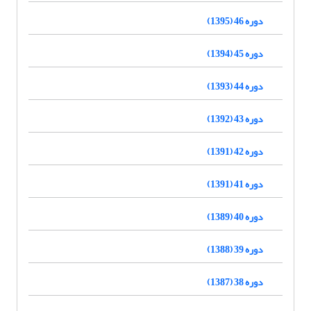
دوره 46 (1395)
دوره 45 (1394)
دوره 44 (1393)
دوره 43 (1392)
دوره 42 (1391)
دوره 41 (1391)
دوره 40 (1389)
دوره 39 (1388)
دوره 38 (1387)