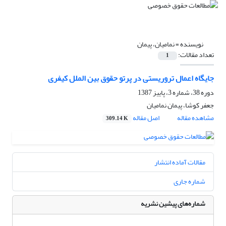
نویسنده =
نمامیان، پیمان
تعداد مقالات:
1
جایگاه اعمال تروریستی در پرتو حقوق بین الملل کیفری
دوره 38، شماره 3، پاییز 1387
جعفر کوشا، پیمان نمامیان
مشاهده مقاله
اصل مقاله
309.14 K
مقالات آماده انتشار
شماره جاری
شماره‌های پیشین نشریه