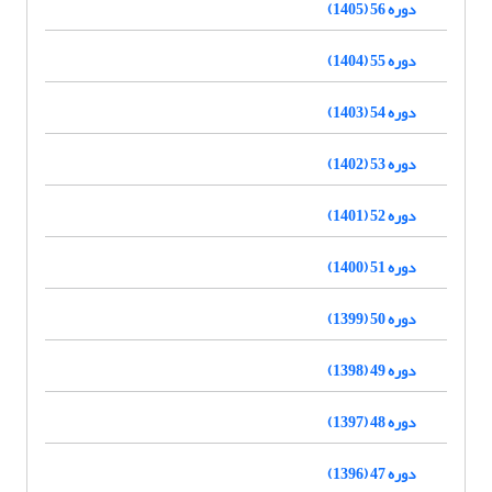
دوره 56 (1405)
دوره 55 (1404)
دوره 54 (1403)
دوره 53 (1402)
دوره 52 (1401)
دوره 51 (1400)
دوره 50 (1399)
دوره 49 (1398)
دوره 48 (1397)
دوره 47 (1396)