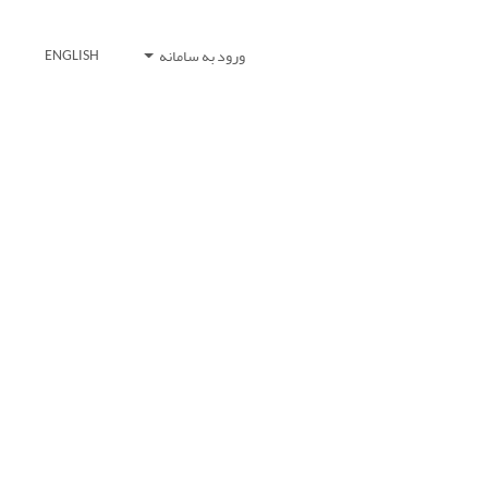
ورود به سامانه
ENGLISH