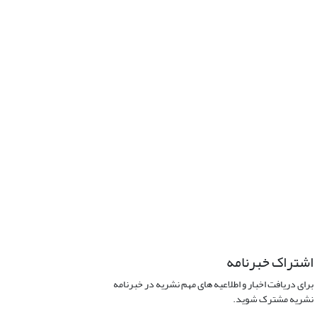
اشتراک خبرنامه
برای دریافت اخبار و اطلاعیه های مهم نشریه در خبرنامه
نشریه مشترک شوید.