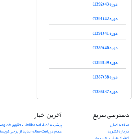
دوره 43 (1392)
دوره 42 (1391)
دوره 41 (1391)
دوره 40 (1389)
دوره 39 (1388)
دوره 38 (1387)
دوره 37 (1386)
دسترسی سریع
آخرین اخبار
صفحه اصلی
پیشینه فصلنامه مطالعات حقوق خصوص
درباره نشریه
عدم دریافت مقاله جدید از برخی نویس
اعضای هیات تحریریه