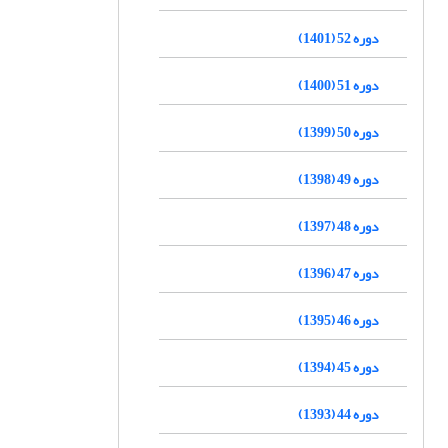
دوره 52 (1401)
دوره 51 (1400)
دوره 50 (1399)
دوره 49 (1398)
دوره 48 (1397)
دوره 47 (1396)
دوره 46 (1395)
دوره 45 (1394)
دوره 44 (1393)