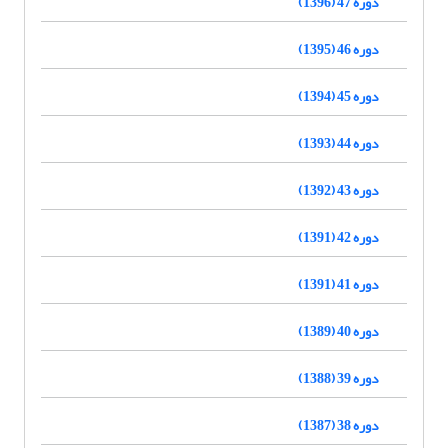
دوره 47 (1396)
دوره 46 (1395)
دوره 45 (1394)
دوره 44 (1393)
دوره 43 (1392)
دوره 42 (1391)
دوره 41 (1391)
دوره 40 (1389)
دوره 39 (1388)
دوره 38 (1387)