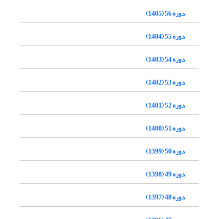
دوره 56 (1405)
دوره 55 (1404)
دوره 54 (1403)
دوره 53 (1402)
دوره 52 (1401)
دوره 51 (1400)
دوره 50 (1399)
دوره 49 (1398)
دوره 48 (1397)