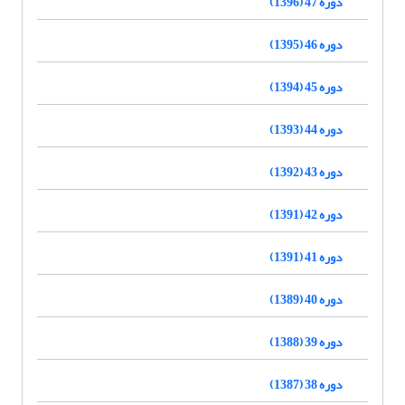
دوره 47 (1396)
دوره 46 (1395)
دوره 45 (1394)
دوره 44 (1393)
دوره 43 (1392)
دوره 42 (1391)
دوره 41 (1391)
دوره 40 (1389)
دوره 39 (1388)
دوره 38 (1387)