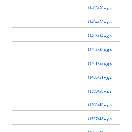
دوره 56 (1405)
دوره 55 (1404)
دوره 54 (1403)
دوره 53 (1402)
دوره 52 (1401)
دوره 51 (1400)
دوره 50 (1399)
دوره 49 (1398)
دوره 48 (1397)