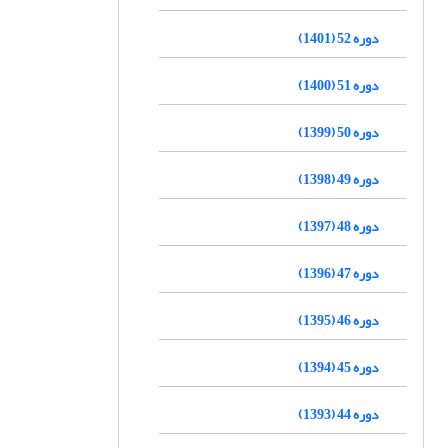
دوره 52 (1401)
دوره 51 (1400)
دوره 50 (1399)
دوره 49 (1398)
دوره 48 (1397)
دوره 47 (1396)
دوره 46 (1395)
دوره 45 (1394)
دوره 44 (1393)