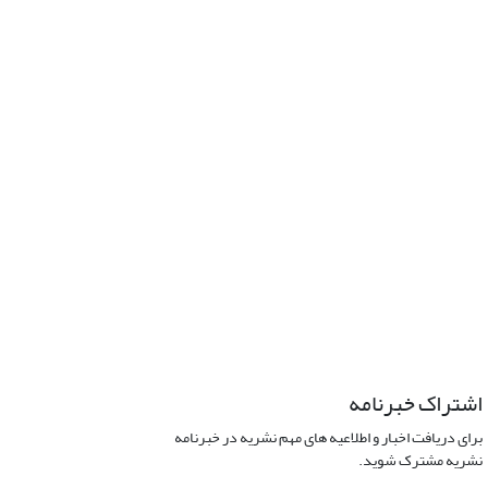
اشتراک خبرنامه
برای دریافت اخبار و اطلاعیه های مهم نشریه در خبرنامه
نشریه مشترک شوید.