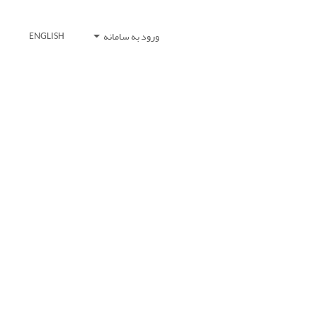
ورود به سامانه
ENGLISH