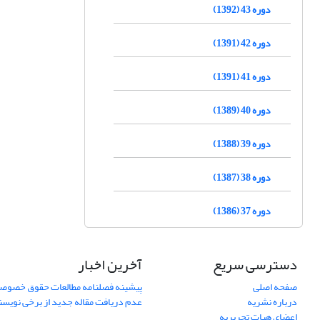
دوره 43 (1392)
دوره 42 (1391)
دوره 41 (1391)
دوره 40 (1389)
دوره 39 (1388)
دوره 38 (1387)
دوره 37 (1386)
دسترسی سریع
آخرین اخبار
صفحه اصلی
پیشینه فصلنامه مطالعات حقوق خصوص
درباره نشریه
عدم دریافت مقاله جدید از برخی نویس
اعضای هیات تحریریه