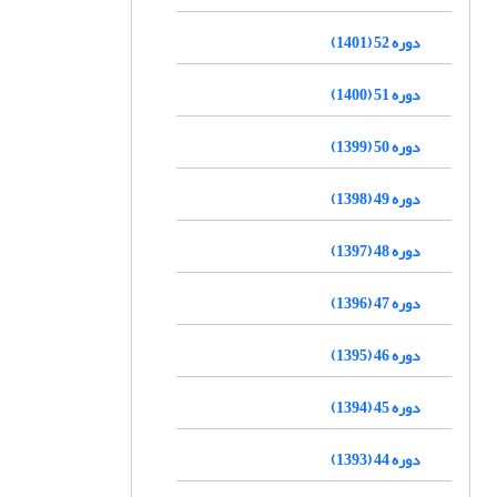
دوره 52 (1401)
دوره 51 (1400)
دوره 50 (1399)
دوره 49 (1398)
دوره 48 (1397)
دوره 47 (1396)
دوره 46 (1395)
دوره 45 (1394)
دوره 44 (1393)