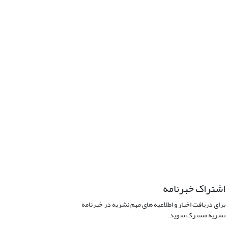
اشتراک خبرنامه
برای دریافت اخبار و اطلاعیه های مهم نشریه در خبرنامه
نشریه مشترک شوید.