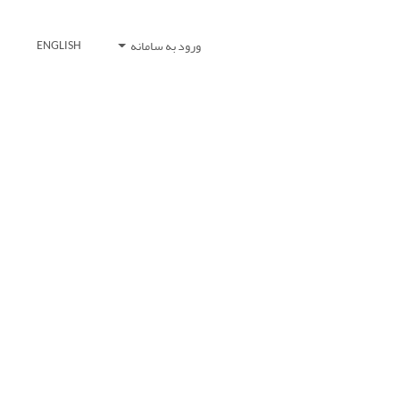
ورود به سامانه
ENGLISH