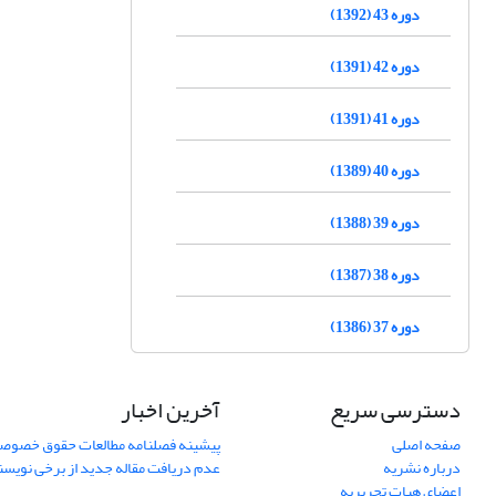
دوره 43 (1392)
دوره 42 (1391)
دوره 41 (1391)
دوره 40 (1389)
دوره 39 (1388)
دوره 38 (1387)
دوره 37 (1386)
دسترسی سریع
آخرین اخبار
صفحه اصلی
پیشینه فصلنامه مطالعات حقوق خصوص
درباره نشریه
عدم دریافت مقاله جدید از برخی نویس
اعضای هیات تحریریه