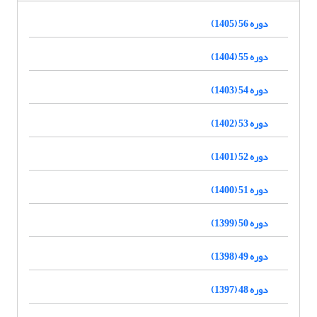
دوره 56 (1405)
دوره 55 (1404)
دوره 54 (1403)
دوره 53 (1402)
دوره 52 (1401)
دوره 51 (1400)
دوره 50 (1399)
دوره 49 (1398)
دوره 48 (1397)