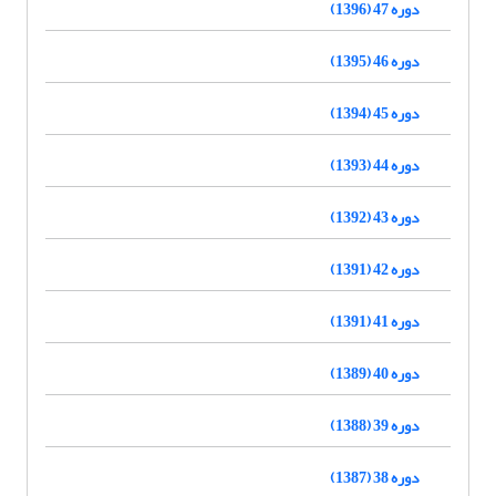
دوره 47 (1396)
دوره 46 (1395)
دوره 45 (1394)
دوره 44 (1393)
دوره 43 (1392)
دوره 42 (1391)
دوره 41 (1391)
دوره 40 (1389)
دوره 39 (1388)
دوره 38 (1387)