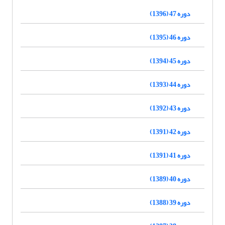
دوره 47 (1396)
دوره 46 (1395)
دوره 45 (1394)
دوره 44 (1393)
دوره 43 (1392)
دوره 42 (1391)
دوره 41 (1391)
دوره 40 (1389)
دوره 39 (1388)