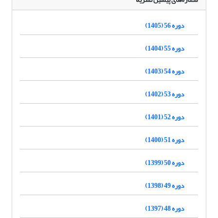
دوره 56 (1405)
دوره 55 (1404)
دوره 54 (1403)
دوره 53 (1402)
دوره 52 (1401)
دوره 51 (1400)
دوره 50 (1399)
دوره 49 (1398)
دوره 48 (1397)