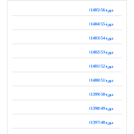
دوره 56 (1405)
دوره 55 (1404)
دوره 54 (1403)
دوره 53 (1402)
دوره 52 (1401)
دوره 51 (1400)
دوره 50 (1399)
دوره 49 (1398)
دوره 48 (1397)