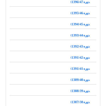
دوره 47 (1396)
دوره 46 (1395)
دوره 45 (1394)
دوره 44 (1393)
دوره 43 (1392)
دوره 42 (1391)
دوره 41 (1391)
دوره 40 (1389)
دوره 39 (1388)
دوره 38 (1387)