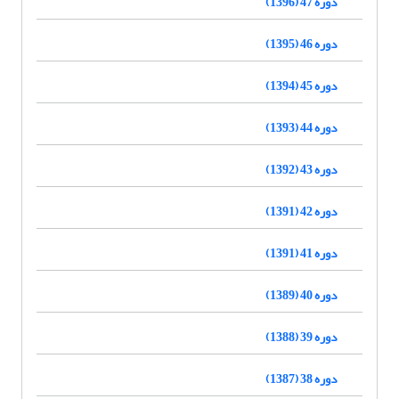
دوره 47 (1396)
دوره 46 (1395)
دوره 45 (1394)
دوره 44 (1393)
دوره 43 (1392)
دوره 42 (1391)
دوره 41 (1391)
دوره 40 (1389)
دوره 39 (1388)
دوره 38 (1387)