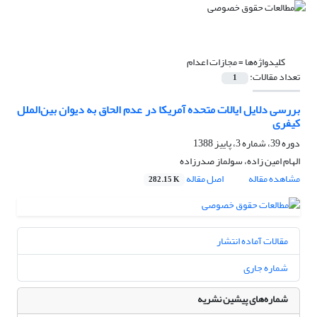
کلیدواژه‌ها =
مجازات اعدام
تعداد مقالات:
1
بررسی دلایل ایالات متحده آمریکا در عدم الحاق به دیوان ‌بین‌الملل
کیفری
دوره 39، شماره 3، پاییز 1388
الهام امین زاده، سولماز صدرزاده
مشاهده مقاله
اصل مقاله
282.15 K
مقالات آماده انتشار
شماره جاری
شماره‌های پیشین نشریه