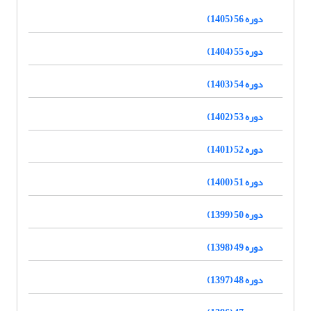
دوره 56 (1405)
دوره 55 (1404)
دوره 54 (1403)
دوره 53 (1402)
دوره 52 (1401)
دوره 51 (1400)
دوره 50 (1399)
دوره 49 (1398)
دوره 48 (1397)