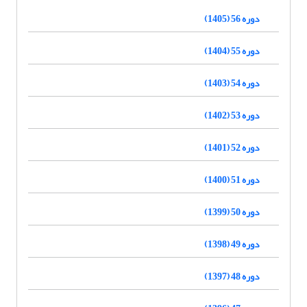
دوره 56 (1405)
دوره 55 (1404)
دوره 54 (1403)
دوره 53 (1402)
دوره 52 (1401)
دوره 51 (1400)
دوره 50 (1399)
دوره 49 (1398)
دوره 48 (1397)