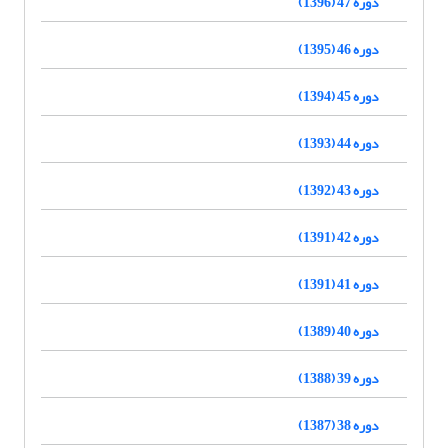
دوره 47 (1396)
دوره 46 (1395)
دوره 45 (1394)
دوره 44 (1393)
دوره 43 (1392)
دوره 42 (1391)
دوره 41 (1391)
دوره 40 (1389)
دوره 39 (1388)
دوره 38 (1387)