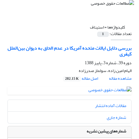
کلیدواژه‌ها =
استیناف
تعداد مقالات:
1
بررسی دلایل ایالات متحده آمریکا در عدم الحاق به دیوان ‌بین‌الملل
کیفری
دوره 39، شماره 3، پاییز 1388
الهام امین زاده، سولماز صدرزاده
مشاهده مقاله
اصل مقاله
282.15 K
مقالات آماده انتشار
شماره جاری
شماره‌های پیشین نشریه