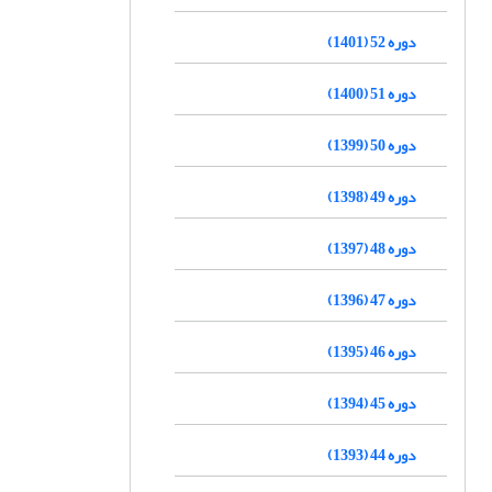
دوره 52 (1401)
دوره 51 (1400)
دوره 50 (1399)
دوره 49 (1398)
دوره 48 (1397)
دوره 47 (1396)
دوره 46 (1395)
دوره 45 (1394)
دوره 44 (1393)