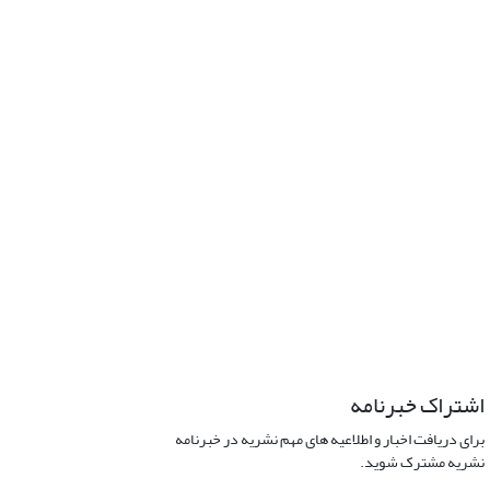
اشتراک خبرنامه
برای دریافت اخبار و اطلاعیه های مهم نشریه در خبرنامه
نشریه مشترک شوید.