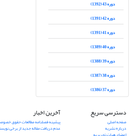
دوره 43 (1392)
دوره 42 (1391)
دوره 41 (1391)
دوره 40 (1389)
دوره 39 (1388)
دوره 38 (1387)
دوره 37 (1386)
دسترسی سریع
آخرین اخبار
صفحه اصلی
پیشینه فصلنامه مطالعات حقوق خصوص
درباره نشریه
عدم دریافت مقاله جدید از برخی نویس
اعضای هیات تحریریه