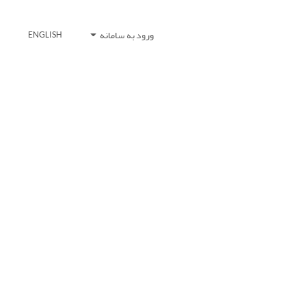
ورود به سامانه
ENGLISH