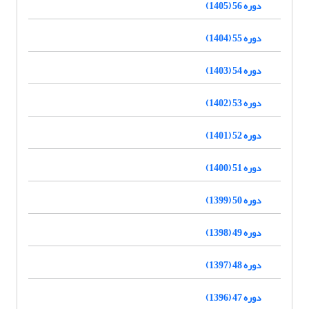
دوره 56 (1405)
دوره 55 (1404)
دوره 54 (1403)
دوره 53 (1402)
دوره 52 (1401)
دوره 51 (1400)
دوره 50 (1399)
دوره 49 (1398)
دوره 48 (1397)
دوره 47 (1396)