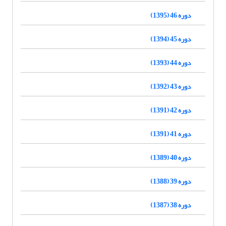
دوره 46 (1395)
دوره 45 (1394)
دوره 44 (1393)
دوره 43 (1392)
دوره 42 (1391)
دوره 41 (1391)
دوره 40 (1389)
دوره 39 (1388)
دوره 38 (1387)