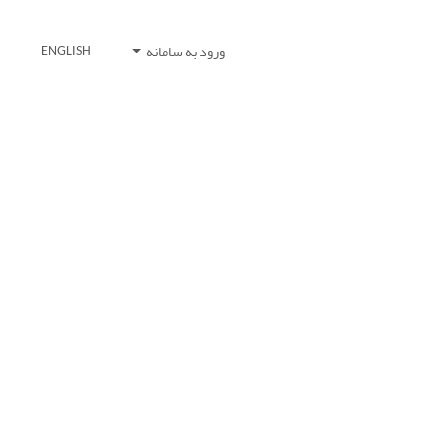
ورود به سامانه
ENGLISH