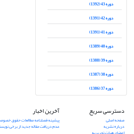
دوره 43 (1392)
دوره 42 (1391)
دوره 41 (1391)
دوره 40 (1389)
دوره 39 (1388)
دوره 38 (1387)
دوره 37 (1386)
دسترسی سریع
آخرین اخبار
صفحه اصلی
پیشینه فصلنامه مطالعات حقوق خصوص
درباره نشریه
عدم دریافت مقاله جدید از برخی نویس
اعضای هیات تحریریه