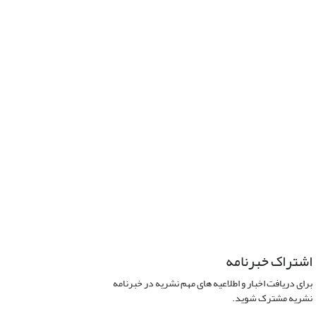
اشتراک خبرنامه
برای دریافت اخبار و اطلاعیه های مهم نشریه در خبرنامه
نشریه مشترک شوید.