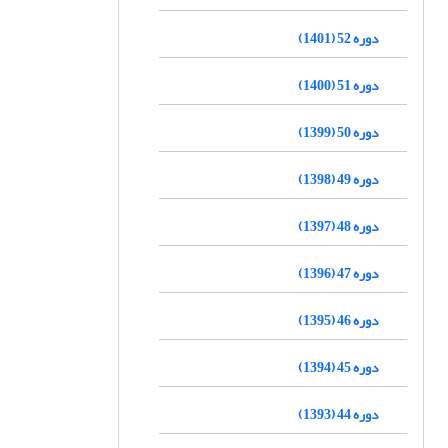
دوره 52 (1401)
دوره 51 (1400)
دوره 50 (1399)
دوره 49 (1398)
دوره 48 (1397)
دوره 47 (1396)
دوره 46 (1395)
دوره 45 (1394)
دوره 44 (1393)