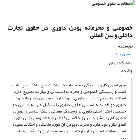
خصوصی و محرمانه بودن داوری در حقوق تجارت
داخلی و بین المللی
نویسنده
حسین خزاعی
دانشگاه تهران
چکیده
طبق اصول کلی، رسیدگی به تظلمات در دادگاه های دادگستری علنی
است و رسیدگی خصوصی و محرمانه استثنائی و نیاز به تصریح دارد.
استثناء و تصریح در مورد داوری وجود دارد. خصوصی و محرمانه بودن
داوری دو خصیصه اساسی حقوق داوری را تشکیل می دهند. این دو
خصیصه امتیاز اصلی داوری بر رسیدگی قضائی و علت اساسی رجوع به
داوری تلقی می شوند. در رویه قضائی فقط درباره خصوصی بودن داوری
اتفاق نظر وجود دارد و محرمانه بودن آن مورد مناقشه و اختلاف عقیده
است. مقاله حاضر در نظر دارد این دو خصیصه داوری را مشخص نماید..
. . .