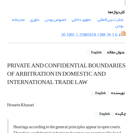
کلیدواژه‌ها
تجارت بین المللی.
حقوق داخلی
خصوص بودن
داوری
محرمانه
بودن
20.1001.1.25885618.1388.39.3.6.4
عنوان مقاله
English
PRIVATE AND CONFIDENTIAL BOUNDARIES
OF ARBITRATION IN DOMESTIC AND
INTERNATIONAL TRADE LAW
نویسنده
English
Hossein Khazaei
چکیده
English
Hearings, according to the general principles, appear in open courts.