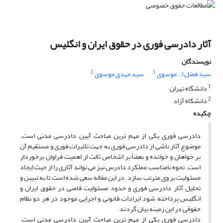
آثار دادرسی فوری در حقوق ایران و انگلیس
نویسندگان
2
1
سید فضل ا.. موسوی
سید مهدی موسوی
1
دانشگاه تهران
2
دانشگاه آزاد
چکیده
دادرسی فوری یکی از مهم ترین مباحث آیین دادرسی مدنی است.
موضوع آثار ناشی از دادرسی فوری به جهت تاثیرات فوری و مستقیم آن
بر خواهان و خوانده و بعضاً بر اشخاص ثالث از اهمیت فراوان برخوردار
است. نحوه نامناسب عملکرد دادرس نیز می تواند آثاری را از حیث ایجاد
مسئولیت بر وی مترتب سازد. در این مقاله سعی شده است تا به تبیین و
تحلیل آثار دادرسی فوری و حدود مسئولیت قاضی در حقوق ایران و
انگلیس پرداخته شود ایرادات قانونی و اجرایی موجود در هر دو نظام
حقوقی در این زمینه بیان گردند.
دادرسی فوری یکی از مهم ترین مباحث آیین دادرسی مدنی است.