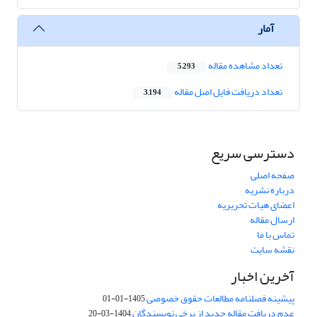
آمار
تعداد مشاهده مقاله
5,293
تعداد دریافت فایل اصل مقاله
3,194
دسترسی سریع
صفحه اصلی
درباره نشریه
اعضای هیات تحریریه
ارسال مقاله
تماس با ما
نقشه سایت
آخرین اخبار
پیشینه فصلنامه مطالعات حقوق خصوصی
1405-01-01
عدم دریافت مقاله جدید از برخی نویسندگان
1404-03-20