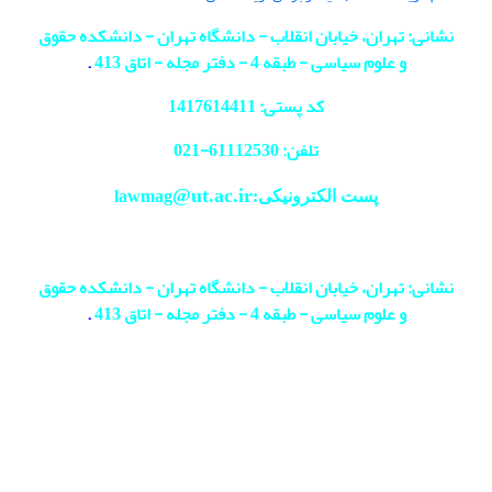
نشانی: تهران، خیابان انقلاب - دانشگاه تهران - دانشکده حقوق
و علوم سیاسی - طبقه 4 - دفتر مجله - اتاق 413
.
کد پستی: 1417614411
تلفن: 61112530-
021
@ut.ac.ir
پست الکترونیکی:lawmag
نشانی: تهران، خیابان انقلاب - دانشگاه تهران - دانشکده حقوق
و علوم سیاسی - طبقه 4 - دفتر مجله - اتاق 413
.