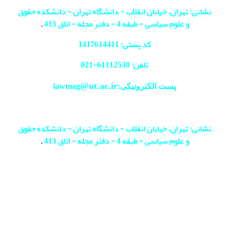
نشانی: تهران، خیابان انقلاب - دانشگاه تهران - دانشکده حقوق
و علوم سیاسی - طبقه 4 - دفتر مجله - اتاق 413
.
کد پستی: 1417614411
تلفن: 61112530-
021
@ut.ac.ir
پست الکترونیکی:lawmag
نشانی: تهران، خیابان انقلاب - دانشگاه تهران - دانشکده حقوق
و علوم سیاسی - طبقه 4 - دفتر مجله - اتاق 413
.