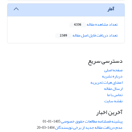
آمار
تعداد مشاهده مقاله
4,336
تعداد دریافت فایل اصل مقاله
2,509
دسترسی سریع
صفحه اصلی
درباره نشریه
اعضای هیات تحریریه
ارسال مقاله
تماس با ما
نقشه سایت
آخرین اخبار
پیشینه فصلنامه مطالعات حقوق خصوصی
1405-01-01
عدم دریافت مقاله جدید از برخی نویسندگان
1404-03-20