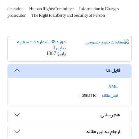
detention
Human Rights Committee
Information in Charges
prosecutor
The Right to Liberty and Security of Person
دوره 38، شماره 3 - شماره
پیاپی 3
پاییز 1387
فایل ها
XML
اصل مقاله
256.69 K
هم رسانی
ارجاع به این مقاله