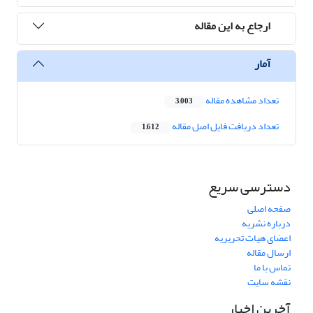
ارجاع به این مقاله
آمار
تعداد مشاهده مقاله
3,003
تعداد دریافت فایل اصل مقاله
1,612
دسترسی سریع
صفحه اصلی
درباره نشریه
اعضای هیات تحریریه
ارسال مقاله
تماس با ما
نقشه سایت
آخرین اخبار