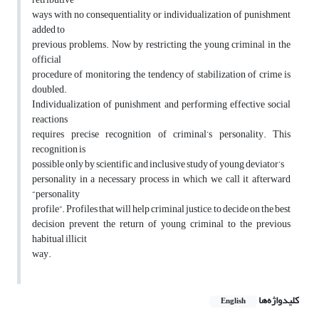
ways with no consequentiality or individualization of punishment
added to
previous problems. Now by restricting the young criminal in the
official
procedure of monitoring, the tendency of stabilization of crime is
doubled.
Individualization of punishment and performing effective social
reactions
requires precise recognition of criminal’s personality. This
recognition is
possible only by scientific and inclusive study of young deviator’s
personality in a necessary process in which we call it afterward
“personality
profile”. Profiles that will help criminal justice, to decide on the best
decision prevent the return of young criminal to the previous
habitual illicit
way.
کلیدواژه‌ها
English