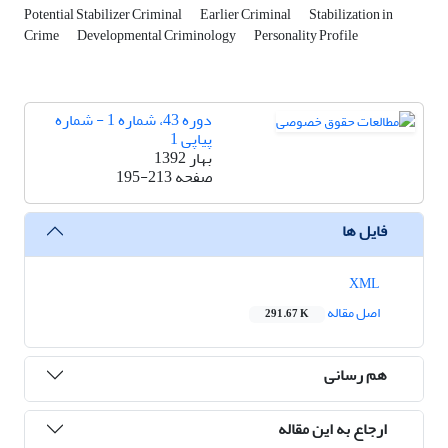
Potential Stabilizer Criminal
Earlier Criminal
Stabilization in
Crime
Developmental Criminology
Personality Profile
دوره 43، شماره 1 - شماره
پیاپی 1
بهار 1392
صفحه
195-213
فایل ها
XML
اصل مقاله
291.67 K
هم رسانی
ارجاع به این مقاله