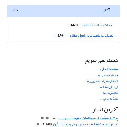
آمار
تعداد مشاهده مقاله
6,630
تعداد دریافت فایل اصل مقاله
2,764
دسترسی سریع
صفحه اصلی
درباره نشریه
اعضای هیات تحریریه
ارسال مقاله
تماس با ما
نقشه سایت
آخرین اخبار
پیشینه فصلنامه مطالعات حقوق خصوصی
1405-01-01
عدم دریافت مقاله جدید از برخی نویسندگان
1404-03-20