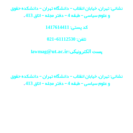
نشانی: تهران، خیابان انقلاب - دانشگاه تهران - دانشکده حقوق
و علوم سیاسی - طبقه 4 - دفتر مجله - اتاق 413
.
کد پستی: 1417614411
تلفن: 61112530-
021
@ut.ac.ir
پست الکترونیکی:lawmag
نشانی: تهران، خیابان انقلاب - دانشگاه تهران - دانشکده حقوق
و علوم سیاسی - طبقه 4 - دفتر مجله - اتاق 413
.