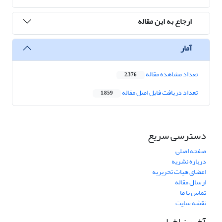
ارجاع به این مقاله
آمار
تعداد مشاهده مقاله
2,376
تعداد دریافت فایل اصل مقاله
1,859
دسترسی سریع
صفحه اصلی
درباره نشریه
اعضای هیات تحریریه
ارسال مقاله
تماس با ما
نقشه سایت
آخرین اخبار