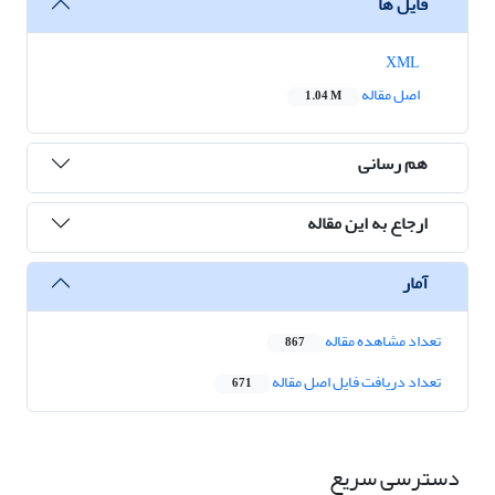
فایل ها
XML
اصل مقاله
1.04 M
هم رسانی
ارجاع به این مقاله
آمار
تعداد مشاهده مقاله
867
تعداد دریافت فایل اصل مقاله
671
دسترسی سریع