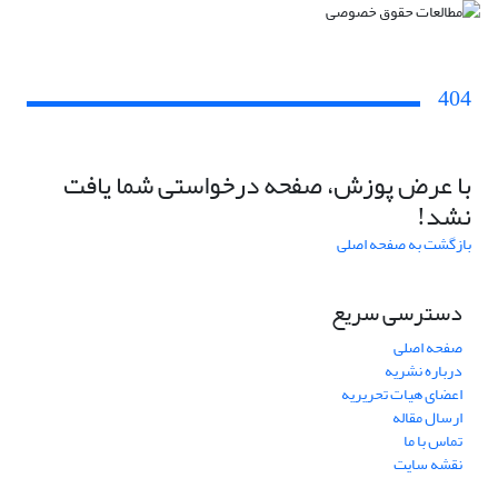
404
با عرض پوزش، صفحه درخواستی شما یافت
نشد!
بازگشت به صفحه اصلی
دسترسی سریع
صفحه اصلی
درباره نشریه
اعضای هیات تحریریه
ارسال مقاله
تماس با ما
نقشه سایت