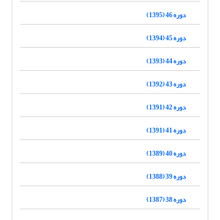
دوره 46 (1395)
دوره 45 (1394)
دوره 44 (1393)
دوره 43 (1392)
دوره 42 (1391)
دوره 41 (1391)
دوره 40 (1389)
دوره 39 (1388)
دوره 38 (1387)