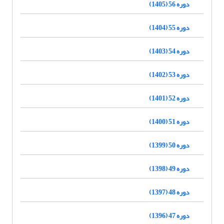
دوره 56 (1405)
دوره 55 (1404)
دوره 54 (1403)
دوره 53 (1402)
دوره 52 (1401)
دوره 51 (1400)
دوره 50 (1399)
دوره 49 (1398)
دوره 48 (1397)
دوره 47 (1396)