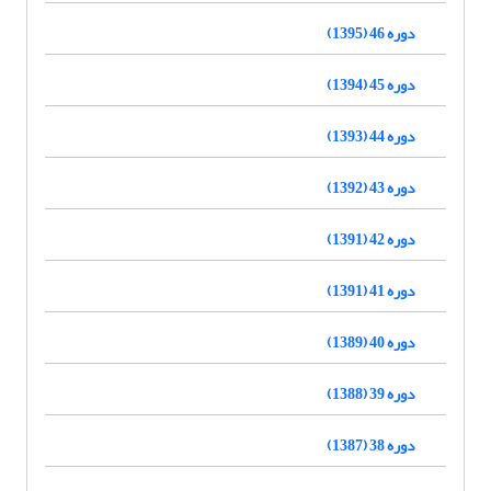
دوره 46 (1395)
دوره 45 (1394)
دوره 44 (1393)
دوره 43 (1392)
دوره 42 (1391)
دوره 41 (1391)
دوره 40 (1389)
دوره 39 (1388)
دوره 38 (1387)