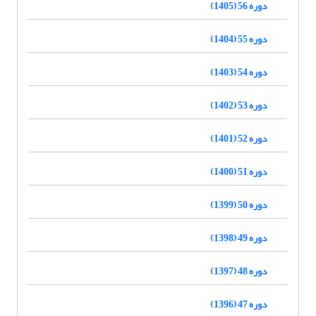
دوره 56 (1405)
دوره 55 (1404)
دوره 54 (1403)
دوره 53 (1402)
دوره 52 (1401)
دوره 51 (1400)
دوره 50 (1399)
دوره 49 (1398)
دوره 48 (1397)
دوره 47 (1396)