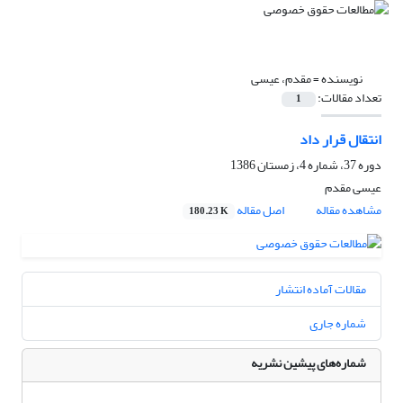
نویسنده =
مقدم، عیسی
تعداد مقالات:
1
انتقال قرار داد
دوره 37، شماره 4، زمستان 1386
عیسی مقدم
مشاهده مقاله
اصل مقاله
180.23 K
مقالات آماده انتشار
شماره جاری
شماره‌های پیشین نشریه