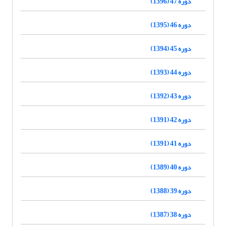
دوره 47 (1396)
دوره 46 (1395)
دوره 45 (1394)
دوره 44 (1393)
دوره 43 (1392)
دوره 42 (1391)
دوره 41 (1391)
دوره 40 (1389)
دوره 39 (1388)
دوره 38 (1387)