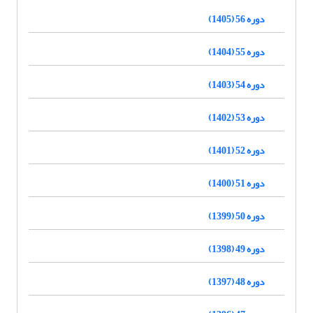
دوره 56 (1405)
دوره 55 (1404)
دوره 54 (1403)
دوره 53 (1402)
دوره 52 (1401)
دوره 51 (1400)
دوره 50 (1399)
دوره 49 (1398)
دوره 48 (1397)