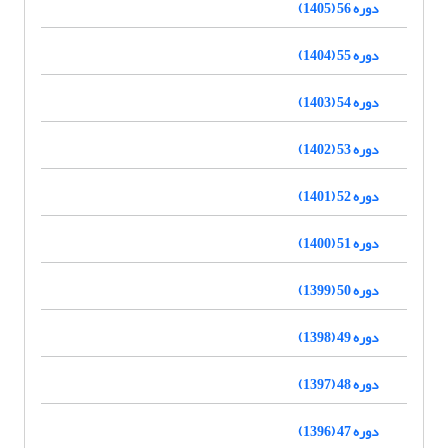
دوره 56 (1405)
دوره 55 (1404)
دوره 54 (1403)
دوره 53 (1402)
دوره 52 (1401)
دوره 51 (1400)
دوره 50 (1399)
دوره 49 (1398)
دوره 48 (1397)
دوره 47 (1396)