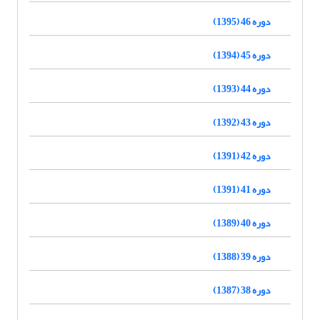
دوره 46 (1395)
دوره 45 (1394)
دوره 44 (1393)
دوره 43 (1392)
دوره 42 (1391)
دوره 41 (1391)
دوره 40 (1389)
دوره 39 (1388)
دوره 38 (1387)