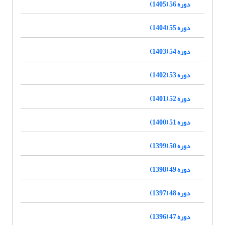
دوره 56 (1405)
دوره 55 (1404)
دوره 54 (1403)
دوره 53 (1402)
دوره 52 (1401)
دوره 51 (1400)
دوره 50 (1399)
دوره 49 (1398)
دوره 48 (1397)
دوره 47 (1396)