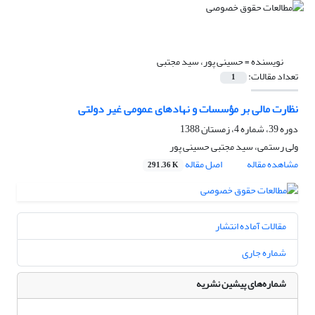
نویسنده =
حسینی پور، سید مجتبی
تعداد مقالات:
1
نظارت مالی بر مؤسسات و نهادهای عمومی غیر دولتی
دوره 39، شماره 4، زمستان 1388
ولی رستمی، سید مجتبی حسینی پور
مشاهده مقاله
اصل مقاله
291.36 K
مقالات آماده انتشار
شماره جاری
شماره‌های پیشین نشریه