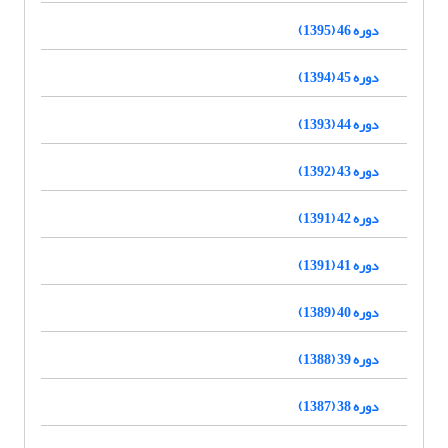
دوره 46 (1395)
دوره 45 (1394)
دوره 44 (1393)
دوره 43 (1392)
دوره 42 (1391)
دوره 41 (1391)
دوره 40 (1389)
دوره 39 (1388)
دوره 38 (1387)