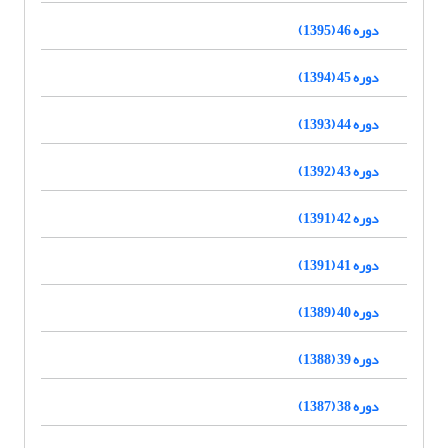
دوره 46 (1395)
دوره 45 (1394)
دوره 44 (1393)
دوره 43 (1392)
دوره 42 (1391)
دوره 41 (1391)
دوره 40 (1389)
دوره 39 (1388)
دوره 38 (1387)