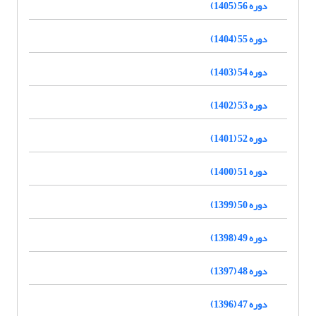
دوره 56 (1405)
دوره 55 (1404)
دوره 54 (1403)
دوره 53 (1402)
دوره 52 (1401)
دوره 51 (1400)
دوره 50 (1399)
دوره 49 (1398)
دوره 48 (1397)
دوره 47 (1396)