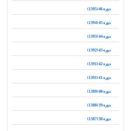
دوره 46 (1395)
دوره 45 (1394)
دوره 44 (1393)
دوره 43 (1392)
دوره 42 (1391)
دوره 41 (1391)
دوره 40 (1389)
دوره 39 (1388)
دوره 38 (1387)