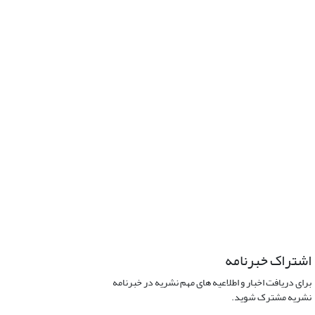
اشتراک خبرنامه
برای دریافت اخبار و اطلاعیه های مهم نشریه در خبرنامه
نشریه مشترک شوید.