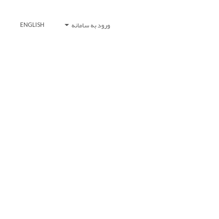
ورود به سامانه
ENGLISH