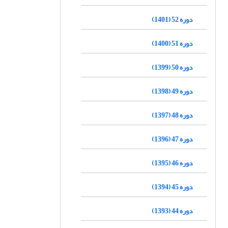
دوره 52 (1401)
دوره 51 (1400)
دوره 50 (1399)
دوره 49 (1398)
دوره 48 (1397)
دوره 47 (1396)
دوره 46 (1395)
دوره 45 (1394)
دوره 44 (1393)