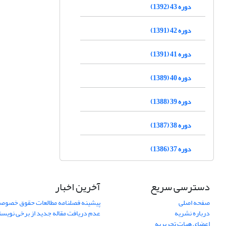
دوره 43 (1392)
دوره 42 (1391)
دوره 41 (1391)
دوره 40 (1389)
دوره 39 (1388)
دوره 38 (1387)
دوره 37 (1386)
دسترسی سریع
آخرین اخبار
صفحه اصلی
پیشینه فصلنامه مطالعات حقوق خصوص
درباره نشریه
عدم دریافت مقاله جدید از برخی نویس
اعضای هیات تحریریه