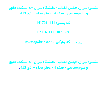
نشانی: تهران، خیابان انقلاب - دانشگاه تهران - دانشکده حقوق
و علوم سیاسی - طبقه 4 - دفتر مجله - اتاق 413
.
کد پستی: 1417614411
تلفن: 61112530-
021
@ut.ac.ir
پست الکترونیکی:lawmag
نشانی: تهران، خیابان انقلاب - دانشگاه تهران - دانشکده حقوق
و علوم سیاسی - طبقه 4 - دفتر مجله - اتاق 413
.