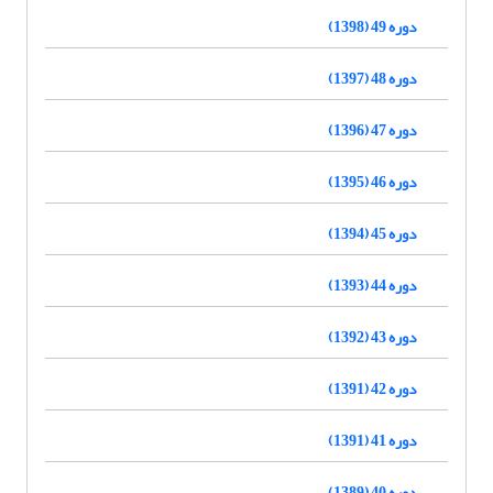
دوره 49 (1398)
دوره 48 (1397)
دوره 47 (1396)
دوره 46 (1395)
دوره 45 (1394)
دوره 44 (1393)
دوره 43 (1392)
دوره 42 (1391)
دوره 41 (1391)
دوره 40 (1389)