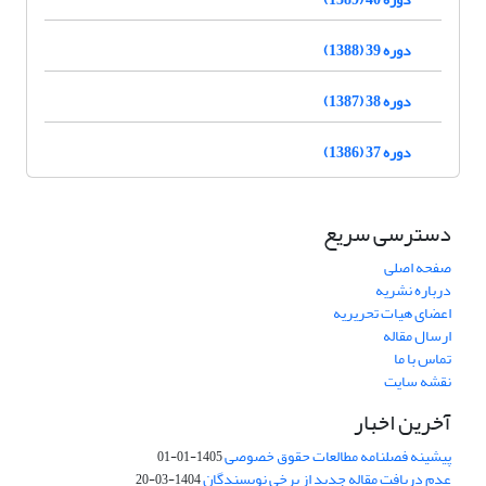
دوره 39 (1388)
دوره 38 (1387)
دوره 37 (1386)
دسترسی سریع
صفحه اصلی
درباره نشریه
اعضای هیات تحریریه
ارسال مقاله
تماس با ما
نقشه سایت
آخرین اخبار
پیشینه فصلنامه مطالعات حقوق خصوصی
1405-01-01
عدم دریافت مقاله جدید از برخی نویسندگان
1404-03-20