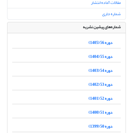
مقالات آماده انتشار
شماره جاری
شماره‌های پیشین نشریه
دوره 56 (1405)
دوره 55 (1404)
دوره 54 (1403)
دوره 53 (1402)
دوره 52 (1401)
دوره 51 (1400)
دوره 50 (1399)