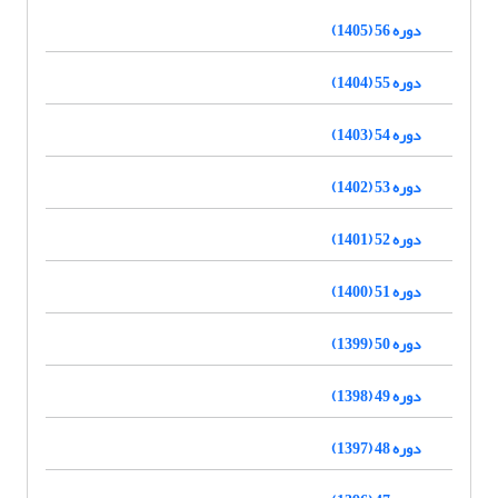
دوره 56 (1405)
دوره 55 (1404)
دوره 54 (1403)
دوره 53 (1402)
دوره 52 (1401)
دوره 51 (1400)
دوره 50 (1399)
دوره 49 (1398)
دوره 48 (1397)