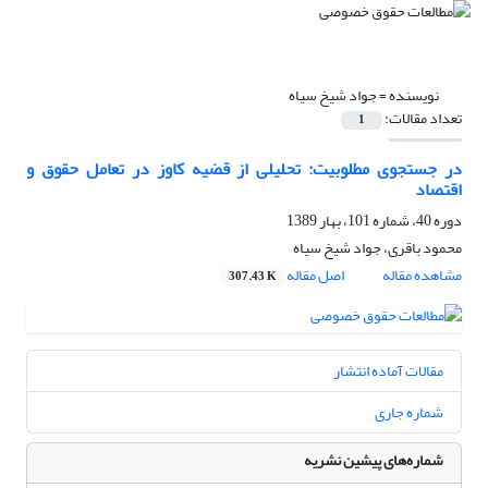
نویسنده =
جواد شیخ سیاه
تعداد مقالات:
1
در جستجوی مطلوبیت: تحلیلی از قضیه کاوز در تعامل حقوق و
اقتصاد
دوره 40، شماره 101، بهار 1389
محمود باقری، جواد شیخ سیاه
مشاهده مقاله
اصل مقاله
307.43 K
مقالات آماده انتشار
شماره جاری
شماره‌های پیشین نشریه