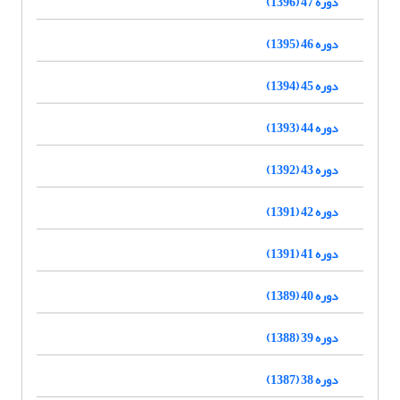
دوره 47 (1396)
دوره 46 (1395)
دوره 45 (1394)
دوره 44 (1393)
دوره 43 (1392)
دوره 42 (1391)
دوره 41 (1391)
دوره 40 (1389)
دوره 39 (1388)
دوره 38 (1387)